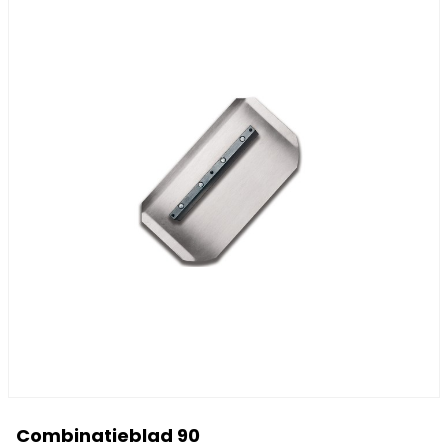
Combinatieblad 90