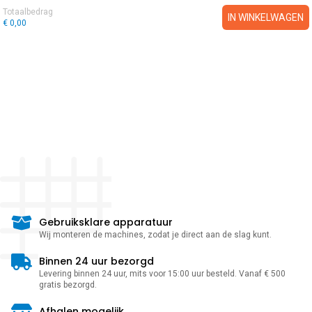
Totaalbedrag
IN WINKELWAGEN
€ 0,00
Gebruiksklare apparatuur
Wij monteren de machines, zodat je direct aan de slag kunt.
Binnen 24 uur bezorgd
Levering binnen 24 uur, mits voor 15:00 uur besteld. Vanaf € 500
gratis bezorgd.
Afhalen mogelijk