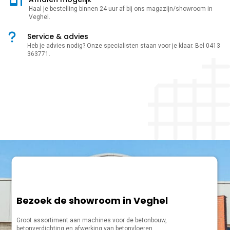
Haal je bestelling binnen 24 uur af bij ons magazijn/showroom in
Veghel.
Service & advies
Heb je advies nodig? Onze specialisten staan voor je klaar. Bel 0413
363771.
Bezoek de showroom in Veghel
Groot assortiment aan machines voor de betonbouw,
betonverdichting en afwerking van betonvloeren.