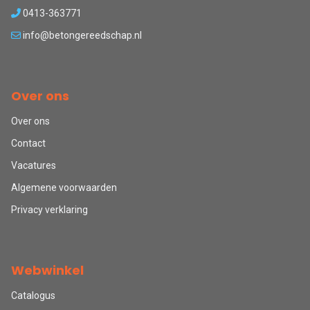
0413-363771
info@betongereedschap.nl
Over ons
Over ons
Contact
Vacatures
Algemene voorwaarden
Privacy verklaring
Webwinkel
Catalogus