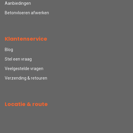
Aanbiedingen
Betonvloeren afwerken
Klantenservice
Blog
Stel een vraag
Veelgestelde vragen
Verzending & retouren
Locatie & route