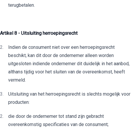
terugbetalen.
Artikel 8 - Uitsluiting herroepingsrecht
Indien de consument niet over een herroepingsrecht
beschikt, kan dit door de ondernemer alleen worden
uitgesloten indiende ondernemer dit duidelijk in het aanbod,
althans tijdig voor het sluiten van de overeenkomst, heeft
vermeld.
Uitsluiting van het herroepingsrecht is slechts mogelijk voor
producten:
die door de ondernemer tot stand zijn gebracht
overeenkomstig specificaties van de consument;