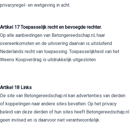
privacyregel- en wetgeving in acht.
Artikel 17 Toepasselijk recht en bevoegde rechter.
Op alle aanbiedingen van Betongereedschap.nl, haar
overeenkomsten en de uitvoering daarvan is uitsluitend
Nederlands recht van toepassing. Toepasselijkheid van het
Weens Koopverdrag is uitdrukkelijk uitgesloten.
Artikel 18 Links
De site van Betongereedschap.nl kan advertenties van derden
of koppelingen naar andere sites bevatten. Op het privacy
beleid van deze derden of hun sites heeft Betongereedschap.nl
geen invloed en is daarvoor niet verantwoordelijk.