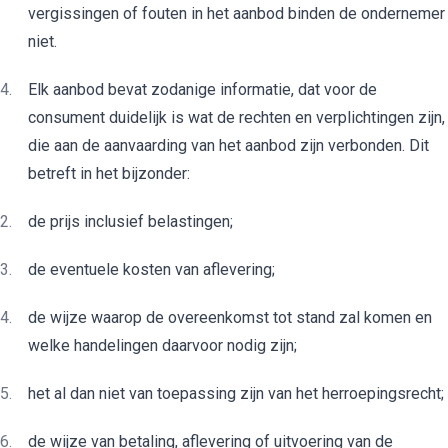
vergissingen of fouten in het aanbod binden de ondernemer
niet.
Elk aanbod bevat zodanige informatie, dat voor de
consument duidelijk is wat de rechten en verplichtingen zijn,
die aan de aanvaarding van het aanbod zijn verbonden. Dit
betreft in het bijzonder:
de prijs inclusief belastingen;
de eventuele kosten van aflevering;
de wijze waarop de overeenkomst tot stand zal komen en
welke handelingen daarvoor nodig zijn;
het al dan niet van toepassing zijn van het herroepingsrecht;
de wijze van betaling, aflevering of uitvoering van de