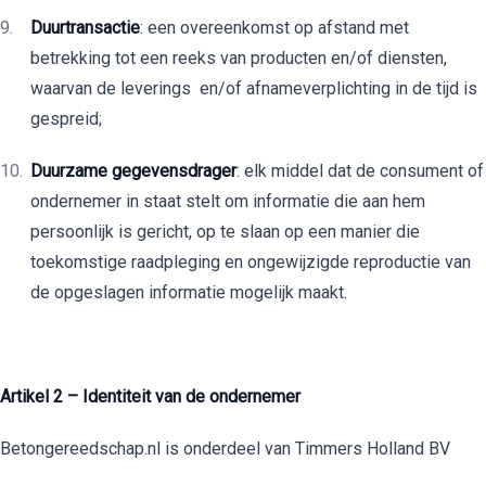
Duurtransactie
: een overeenkomst op afstand met
betrekking tot een reeks van producten en/of diensten,
waarvan de leverings en/of afnameverplichting in de tijd is
gespreid;
Duurzame gegevensdrager
: elk middel dat de consument of
ondernemer in staat stelt om informatie die aan hem
persoonlijk is gericht, op te slaan op een manier die
toekomstige raadpleging en ongewijzigde reproductie van
de opgeslagen informatie mogelijk maakt.
Artikel 2 – Identiteit van de ondernemer
Betongereedschap.nl is onderdeel van Timmers Holland BV