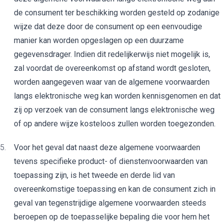
de consument ter beschikking worden gesteld op zodanige
wijze dat deze door de consument op een eenvoudige
manier kan worden opgeslagen op een duurzame
gegevensdrager. Indien dit redelijkerwijs niet mogelijk is,
zal voordat de overeenkomst op afstand wordt gesloten,
worden aangegeven waar van de algemene voorwaarden
langs elektronische weg kan worden kennisgenomen en dat
zij op verzoek van de consument langs elektronische weg
of op andere wijze kosteloos zullen worden toegezonden.
Voor het geval dat naast deze algemene voorwaarden
tevens specifieke product- of dienstenvoorwaarden van
toepassing zijn, is het tweede en derde lid van
overeenkomstige toepassing en kan de consument zich in
geval van tegenstrijdige algemene voorwaarden steeds
beroepen op de toepasselijke bepaling die voor hem het