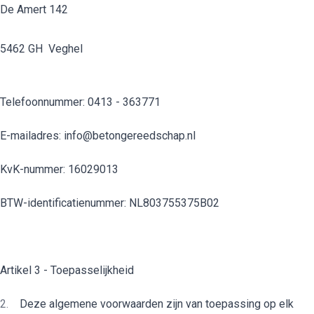
De Amert 142
5462 GH Veghel
Telefoonnummer: 0413 - 363771
E-mailadres: info@betongereedschap.nl
KvK-nummer: 16029013
BTW-identificatienummer: NL803755375B02
Artikel 3 - Toepasselijkheid
Deze algemene voorwaarden zijn van toepassing op elk