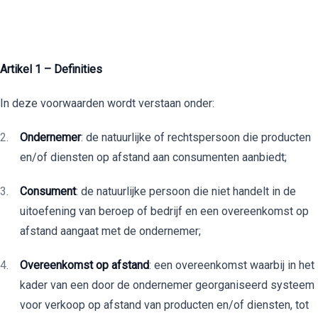
Artikel 1 – Definities
In deze voorwaarden wordt verstaan onder:
Ondernemer
: de natuurlijke of rechtspersoon die producten
en/of diensten op afstand aan consumenten aanbiedt;
Consument
: de natuurlijke persoon die niet handelt in de
uitoefening van beroep of bedrijf en een overeenkomst op
afstand aangaat met de ondernemer;
Overeenkomst op afstand
: een overeenkomst waarbij in het
kader van een door de ondernemer georganiseerd systeem
voor verkoop op afstand van producten en/of diensten, tot