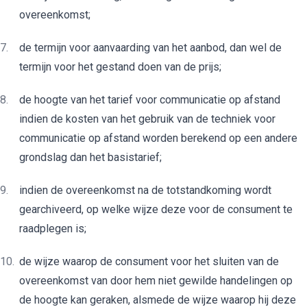
overeenkomst;
de termijn voor aanvaarding van het aanbod, dan wel de
termijn voor het gestand doen van de prijs;
de hoogte van het tarief voor communicatie op afstand
indien de kosten van het gebruik van de techniek voor
communicatie op afstand worden berekend op een andere
grondslag dan het basistarief;
indien de overeenkomst na de totstandkoming wordt
gearchiveerd, op welke wijze deze voor de consument te
raadplegen is;
de wijze waarop de consument voor het sluiten van de
overeenkomst van door hem niet gewilde handelingen op
de hoogte kan geraken, alsmede de wijze waarop hij deze