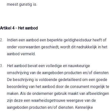
meest gunstig is.
Artikel 4 - Het aanbod
Indien een aanbod een beperkte geldigheidsduur heeft of
onder voorwaarden geschiedt, wordt dit nadrukkelijk in het
aanbod vermeld.
Het aanbod bevat een volledige en nauwkeurige
omschrijving van de aangeboden producten en/of diensten.
De beschrijving is voldoende gedetailleerd om een goede
beoordeling van het aanbod door de consument mogelijk te
maken. Als de ondernemer gebruik maakt van afbeeldingen
zijn deze een waarheidsgetrouwe weergave van de
aangeboden producten en/of diensten. Kennelijke