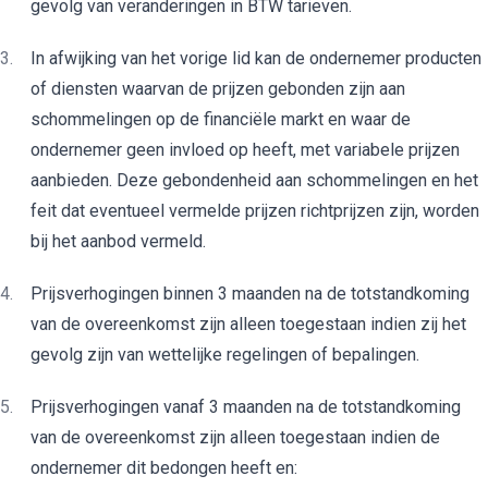
gevolg van veranderingen in BTW tarieven.
In afwijking van het vorige lid kan de ondernemer producten
of diensten waarvan de prijzen gebonden zijn aan
schommelingen op de financiële markt en waar de
ondernemer geen invloed op heeft, met variabele prijzen
aanbieden. Deze gebondenheid aan schommelingen en het
feit dat eventueel vermelde prijzen richtprijzen zijn, worden
bij het aanbod vermeld.
Prijsverhogingen binnen 3 maanden na de totstandkoming
van de overeenkomst zijn alleen toegestaan indien zij het
gevolg zijn van wettelijke regelingen of bepalingen.
Prijsverhogingen vanaf 3 maanden na de totstandkoming
van de overeenkomst zijn alleen toegestaan indien de
ondernemer dit bedongen heeft en: