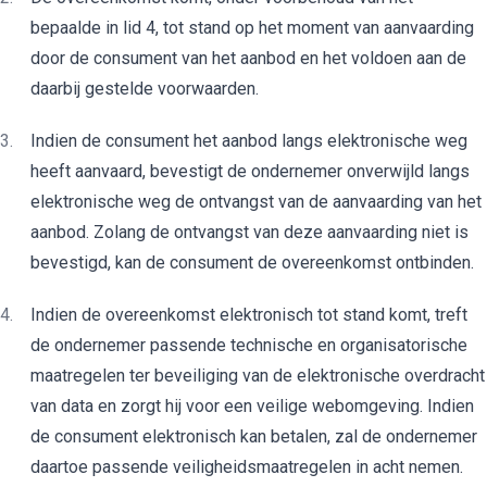
bepaalde in lid 4, tot stand op het moment van aanvaarding
door de consument van het aanbod en het voldoen aan de
daarbij gestelde voorwaarden.
Indien de consument het aanbod langs elektronische weg
heeft aanvaard, bevestigt de ondernemer onverwijld langs
elektronische weg de ontvangst van de aanvaarding van het
aanbod. Zolang de ontvangst van deze aanvaarding niet is
bevestigd, kan de consument de overeenkomst ontbinden.
Indien de overeenkomst elektronisch tot stand komt, treft
de ondernemer passende technische en organisatorische
maatregelen ter beveiliging van de elektronische overdracht
van data en zorgt hij voor een veilige webomgeving. Indien
de consument elektronisch kan betalen, zal de ondernemer
daartoe passende veiligheidsmaatregelen in acht nemen.