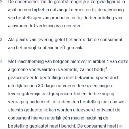
De ondernemer zal de grootst mogelijke zorgvuldigheid in
acht nemen bij het in ontvangst nemen en bij de uitvoering
van bestellingen van producten en bij de beoordeling van
aanvragen tot verlening van diensten.
Als plaats van levering geldt het adres dat de consument
aan het bedrijf kenbaar heeft gemaakt.
Met inachtneming van hetgeen hierover in artikel 4 van deze
algemene voorwaarden is vermeld, zal het bedrijf
geaccepteerde bestellingen met bekwame spoed doch
uiterlijk binnen 30 dagen uitvoeren tenzij een langere
leveringstermijn is afgesproken. Indien de bezorging
vertraging ondervindt, of indien een bestelling niet dan wel
slechts gedeeltelijk kan worden uitgevoerd, ontvangt de
consument hiervan uiterlijk één maand nadat hij de
bestelling geplaatst heeft bericht. De consument heeft in