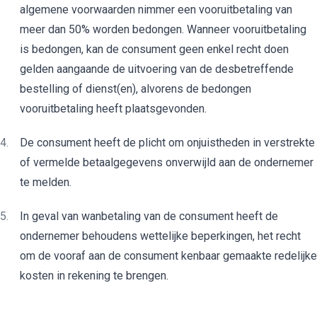
algemene voorwaarden nimmer een vooruitbetaling van
meer dan 50% worden bedongen. Wanneer vooruitbetaling
is bedongen, kan de consument geen enkel recht doen
gelden aangaande de uitvoering van de desbetreffende
bestelling of dienst(en), alvorens de bedongen
vooruitbetaling heeft plaatsgevonden.
De consument heeft de plicht om onjuistheden in verstrekte
of vermelde betaalgegevens onverwijld aan de ondernemer
te melden.
In geval van wanbetaling van de consument heeft de
ondernemer behoudens wettelijke beperkingen, het recht
om de vooraf aan de consument kenbaar gemaakte redelijke
kosten in rekening te brengen.