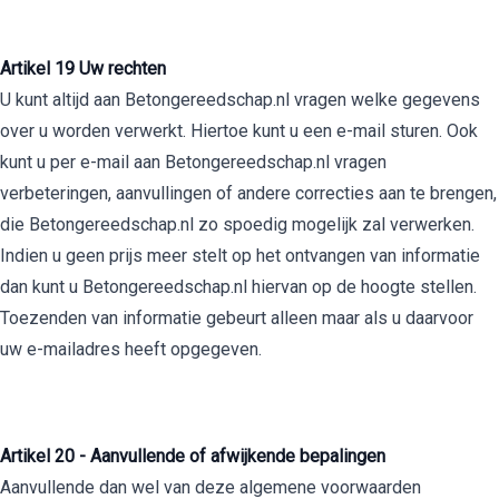
Artikel 19 Uw rechten
U kunt altijd aan Betongereedschap.nl vragen welke gegevens
over u worden verwerkt. Hiertoe kunt u een e-mail sturen. Ook
kunt u per e-mail aan Betongereedschap.nl vragen
verbeteringen, aanvullingen of andere correcties aan te brengen,
die Betongereedschap.nl zo spoedig mogelijk zal verwerken.
Indien u geen prijs meer stelt op het ontvangen van informatie
dan kunt u Betongereedschap.nl hiervan op de hoogte stellen.
Toezenden van informatie gebeurt alleen maar als u daarvoor
uw e-mailadres heeft opgegeven.
Artikel 20 - Aanvullende of afwijkende bepalingen
Aanvullende dan wel van deze algemene voorwaarden