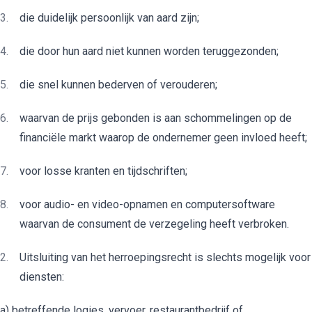
die duidelijk persoonlijk van aard zijn;
die door hun aard niet kunnen worden teruggezonden;
die snel kunnen bederven of verouderen;
waarvan de prijs gebonden is aan schommelingen op de
financiële markt waarop de ondernemer geen invloed heeft;
voor losse kranten en tijdschriften;
voor audio- en video-opnamen en computersoftware
waarvan de consument de verzegeling heeft verbroken.
Uitsluiting van het herroepingsrecht is slechts mogelijk voor
diensten:
a) betreffende logies, vervoer, restaurantbedrijf of