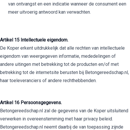
van ontvangst en een indicatie wanneer de consument een
meer uitvoerig antwoord kan verwachten.
Artikel
15 Intellectuele eigendom.
De Koper erkent uitdrukkelijk dat alle rechten van intellectuele
eigendom van weergegeven informatie, mededelingen of
andere uitingen met betrekking tot de producten en/of met
betrekking tot de internetsite berusten bij Betongereedschap.nl,
haar toeleveranciers of andere rechthebbenden.
Artikel 16 Persoonsgegevens.
Betongereedschap.nl zal de gegevens van de Koper uitsluitend
verwerken in overeenstemming met haar privacy beleid.
Betongereedschap.nl neemt daarbij de van toepassing zijnde