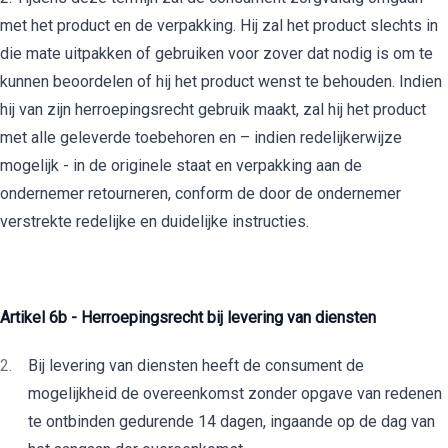
met het product en de verpakking. Hij zal het product slechts in
die mate uitpakken of gebruiken voor zover dat nodig is om te
kunnen beoordelen of hij het product wenst te behouden. Indien
hij van zijn herroepingsrecht gebruik maakt, zal hij het product
met alle geleverde toebehoren en – indien redelijkerwijze
mogelijk - in de originele staat en verpakking aan de
ondernemer retourneren, conform de door de ondernemer
verstrekte redelijke en duidelijke instructies.
Artikel 6b
-
Herroepingsrecht bij levering van diensten
Bij levering van diensten heeft de consument de
mogelijkheid de overeenkomst zonder opgave van redenen
te ontbinden gedurende 14 dagen, ingaande op de dag van