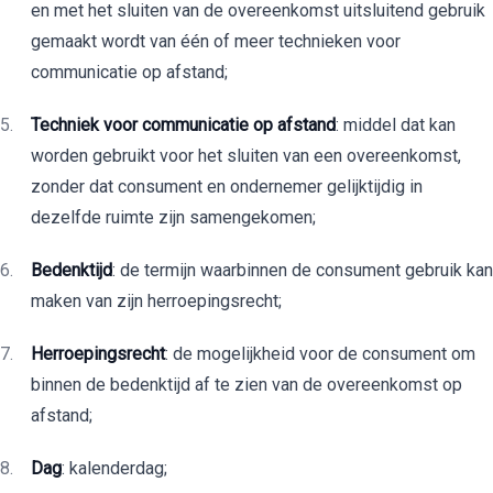
en met het sluiten van de overeenkomst uitsluitend gebruik
gemaakt wordt van één of meer technieken voor
communicatie op afstand;
Techniek voor communicatie op afstand
: middel dat kan
worden gebruikt voor het sluiten van een overeenkomst,
zonder dat consument en ondernemer gelijktijdig in
dezelfde ruimte zijn samengekomen;
Bedenktijd
: de termijn waarbinnen de
consument gebruik kan
maken van zijn herroepingsrecht;
Herroepingsrecht
: de mogelijkheid voor de consument om
binnen de bedenktijd af te zien van de overeenkomst op
afstand;
Dag
: kalenderdag;