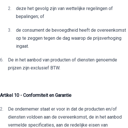
deze het gevolg zijn van wettelijke regelingen of
bepalingen; of
de consument de bevoegdheid heeft de overeenkomst
op te zeggen tegen de dag waarop de prijsverhoging
ingaat.
De in het aanbod van producten of diensten genoemde
prijzen zijn exclusief BTW.
Artikel 10 - Conformiteit en Garantie
De ondernemer staat er voor in dat de producten en/of
diensten voldoen aan de overeenkomst, de in het aanbod
vermelde specificaties, aan de redelijke eisen van