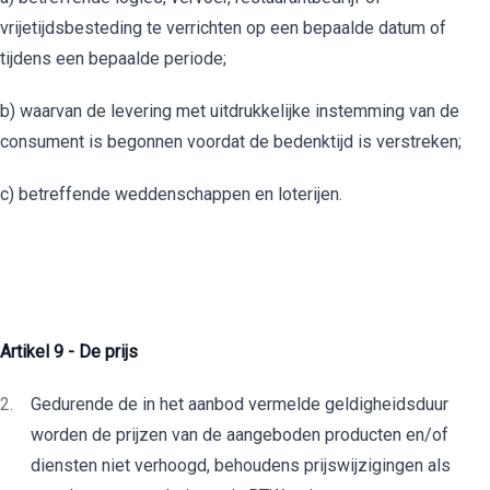
vrijetijdsbesteding te verrichten op een bepaalde datum of
tijdens een bepaalde periode;
b) waarvan de levering met uitdrukkelijke instemming van de
consument is begonnen voordat de bedenktijd is verstreken;
c) betreffende weddenschappen en loterijen.
Artikel 9 - De prijs
Gedurende de in het aanbod vermelde geldigheidsduur
worden de prijzen van de aangeboden producten en/of
diensten niet verhoogd, behoudens prijswijzigingen als