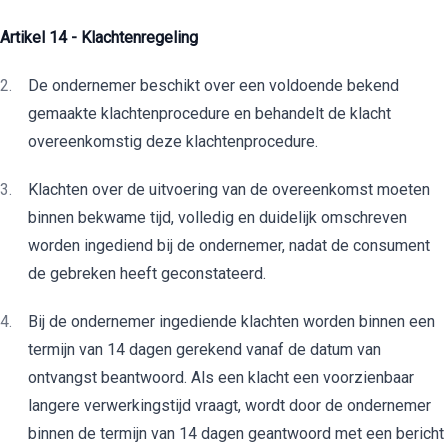
Artikel 14 - Klachtenregeling
De ondernemer beschikt over een voldoende bekend
gemaakte klachtenprocedure en behandelt de klacht
overeenkomstig deze klachtenprocedure.
Klachten over de uitvoering van de overeenkomst moeten
binnen bekwame tijd, volledig en duidelijk omschreven
worden ingediend bij de ondernemer, nadat de consument
de gebreken heeft geconstateerd.
Bij de ondernemer ingediende klachten worden binnen een
termijn van 14 dagen gerekend vanaf de datum van
ontvangst beantwoord. Als een klacht een voorzienbaar
langere verwerkingstijd vraagt, wordt door de ondernemer
binnen de termijn van 14 dagen geantwoord met een bericht