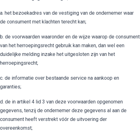
a. het bezoekadres van de vestiging van de ondernemer waar
de consument met klachten terecht kan;
b. de voorwaarden waaronder en de wijze waarop de consument
van het herroepingsrecht gebruik kan maken, dan wel een
duidelijke melding inzake het uitgesloten zijn van het
herroepingsrecht;
c. de informatie over bestaande service na aankoop en
garanties;
d. de in artikel 4 lid 3 van deze voorwaarden opgenomen
gegevens, tenzij de ondernemer deze gegevens al aan de
consument heeft verstrekt vóór de uitvoering der
overeenkomst;