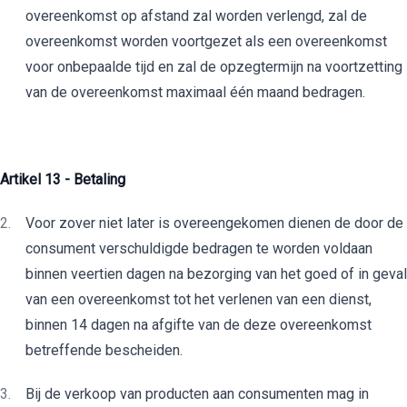
overeenkomst op afstand zal worden verlengd, zal de
overeenkomst worden voortgezet als een overeenkomst
voor onbepaalde tijd en zal de opzegtermijn na voortzetting
van de overeenkomst maximaal één maand bedragen.
Artikel 13 - Betaling
Voor zover niet later is overeengekomen dienen de door de
consument verschuldigde bedragen te worden voldaan
binnen veertien dagen na bezorging van het goed of in geval
van een overeenkomst tot het verlenen van een dienst,
binnen 14 dagen na afgifte van de deze overeenkomst
betreffende bescheiden.
Bij de verkoop van producten aan consumenten mag in