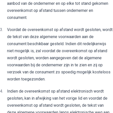
aanbod van de ondernemer en op elke tot stand gekomen
overeenkomst op afstand tussen ondernemer en
consument.
Voordat de overeenkomst op afstand wordt gesloten, wordt
de tekst van deze algemene voorwaarden aan de
consument beschikbaar gesteld. Indien dit redelijkerwijs
niet mogelijk is, zal voordat de overeenkomst op afstand
wordt gesloten, worden aangegeven dat de algemene
voorwaarden bij de ondernemer zijn in te zien en zij op
verzoek van de consument zo spoedig mogelijk kosteloos
worden toegezonden.
Indien de overeenkomst op afstand elektronisch wordt
gesloten, kan in afwijking van het vorige lid en voordat de
overeenkomst op afstand wordt gesloten, de tekst van
deze algemene voorwaarden langs elektronische weg aan