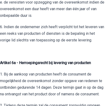
e. de vereisten voor opzegging van de overeenkomst indien de
overeenkomst een duur heeft van meer dan één jaar of van
onbepaalde duur is.
6. Indien de ondernemer zich heeft verplicht tot het leveren van
een reeks van producten of diensten is de bepaling in het
vorige lid slechts van toepassing op de eerste levering.
Artikel 6a - Herroepingsrecht bij levering van producten
1. Bij de aankoop van producten heeft de consument de
mogelijkheid de overeenkomst zonder opgave van redenen te
ontbinden gedurende 14 dagen. Deze termijn gaat in op de dag
na ontvangst van het product door of namens de consument.
2. Tijdens deze termijn zal de consument zorgvuldig omgaan