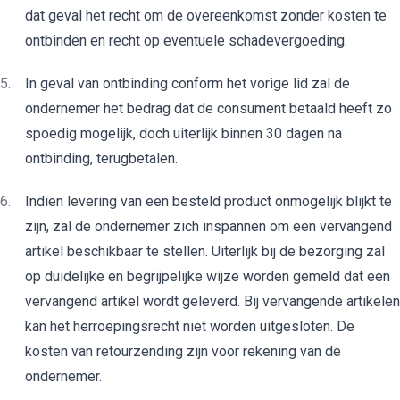
dat geval het recht om de overeenkomst zonder kosten te
ontbinden en recht op eventuele schadevergoeding.
In geval van ontbinding conform het vorige lid zal de
ondernemer het bedrag dat de consument betaald heeft zo
spoedig mogelijk, doch uiterlijk binnen 30 dagen na
ontbinding, terugbetalen.
Indien levering van een besteld product onmogelijk blijkt te
zijn, zal de ondernemer zich inspannen om een vervangend
artikel beschikbaar te stellen. Uiterlijk bij de bezorging zal
op duidelijke en begrijpelijke wijze worden gemeld dat een
vervangend artikel wordt geleverd. Bij vervangende artikelen
kan het
herroepingsrecht niet worden uitgesloten. De
kosten van retourzending zijn voor rekening van de
ondernemer.