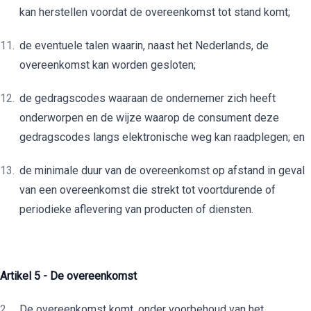
kan herstellen voordat de overeenkomst tot stand komt;
de eventuele talen waarin, naast het Nederlands, de
overeenkomst kan worden gesloten;
de gedragscodes waaraan de ondernemer zich heeft
onderworpen en de wijze waarop de consument deze
gedragscodes langs elektronische weg kan raadplegen; en
de minimale duur van de overeenkomst op afstand in geval
van een overeenkomst die strekt tot voortdurende of
periodieke aflevering van producten of diensten.
Artikel 5 - De overeenkomst
De overeenkomst komt, onder voorbehoud van het