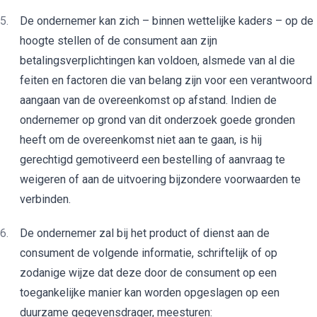
De ondernemer kan zich – binnen wettelijke kaders – op de
hoogte stellen of de consument aan zijn
betalingsverplichtingen kan voldoen, alsmede van al die
feiten en factoren die van belang zijn voor een verantwoord
aangaan van de overeenkomst op afstand. Indien de
ondernemer op grond van dit onderzoek goede gronden
heeft om de overeenkomst niet aan te gaan, is hij
gerechtigd gemotiveerd een bestelling of aanvraag te
weigeren of aan de uitvoering bijzondere voorwaarden te
verbinden.
De ondernemer zal bij het product of dienst aan de
consument de volgende informatie, schriftelijk of op
zodanige wijze dat deze door de consument op een
toegankelijke manier kan worden opgeslagen op een
duurzame gegevensdrager, meesturen: