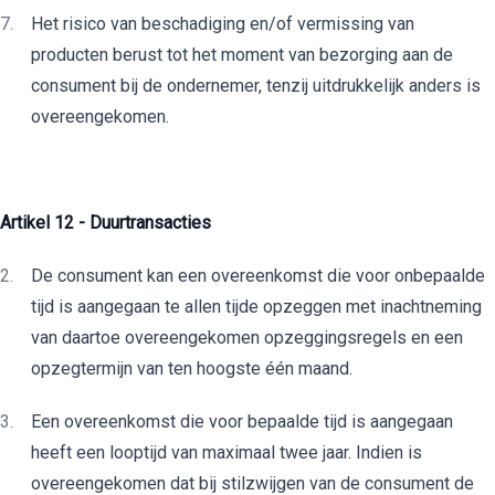
Het risico van beschadiging en/of vermissing van
producten berust tot het moment van bezorging aan de
consument bij de ondernemer, tenzij uitdrukkelijk anders is
overeengekomen.
Artikel 12 - Duurtransacties
De consument kan een overeenkomst die voor onbepaalde
tijd is aangegaan te allen tijde opzeggen met inachtneming
van daartoe overeengekomen opzeggingsregels en een
opzegtermijn van ten hoogste één maand.
Een overeenkomst die voor bepaalde tijd is aangegaan
heeft een looptijd van maximaal twee jaar. Indien is
overeengekomen dat bij stilzwijgen van de consument de