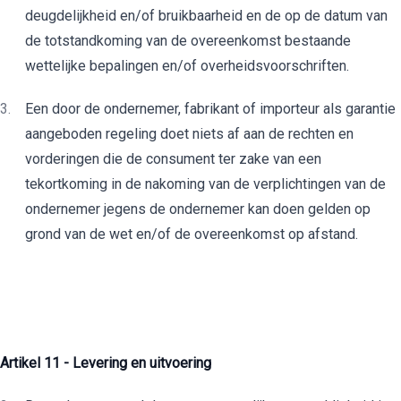
deugdelijkheid en/of bruikbaarheid en de op de datum van
de totstandkoming van de overeenkomst bestaande
wettelijke bepalingen en/of overheidsvoorschriften.
Een door de ondernemer, fabrikant of importeur als garantie
aangeboden regeling doet niets af aan de rechten en
vorderingen die de consument ter zake van een
tekortkoming in de nakoming van de verplichtingen van de
ondernemer jegens de ondernemer kan doen gelden op
grond van de wet en/of de overeenkomst op afstand.
Artikel 11 - Levering en uitvoering