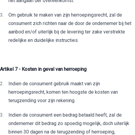
het aangaan der overeenkomst.
Om gebruik te maken van zijn herroepingsrecht, zal de
consument zich richten naar de door de ondernemer bij het
aanbod en/of uiterlijk bij de levering ter zake verstrekte
redelijke en duidelijke instructies.
Artikel 7
- K
osten in geval van herroeping
Indien de consument gebruik maakt van zijn
herroepingsrecht, komen ten hoogste de kosten van
terugzending voor zijn rekening.
Indien de consument een bedrag betaald heeft, zal de
ondernemer dit bedrag zo spoedig mogelijk, doch uiterlijk
binnen 30 dagen na de terugzending of herroeping,