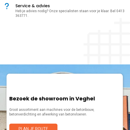
Service & advies
Heb je advies nodig? Onze specialisten staan voor je klaar. Bel 0413
363771.
Bezoek de showroom in Veghel
Groot assortiment aan machines voor de betonbouw,
betonverdichting en afwerking van betonvloeren.
PLAN JE ROUTE