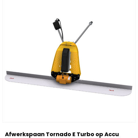
Afwerkspaan Tornado E Turbo op Accu