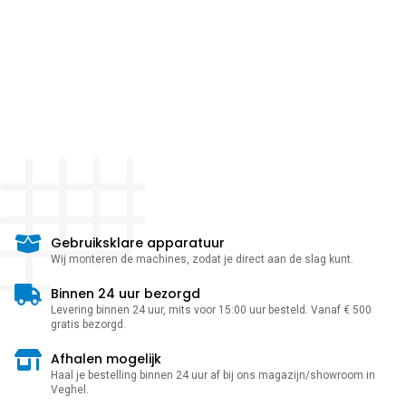
Gebruiksklare apparatuur
Wij monteren de machines, zodat je direct aan de slag kunt.
Binnen 24 uur bezorgd
Levering binnen 24 uur, mits voor 15:00 uur besteld. Vanaf € 500
gratis bezorgd.
Afhalen mogelijk
Haal je bestelling binnen 24 uur af bij ons magazijn/showroom in
Veghel.