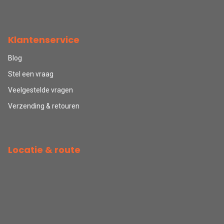
Klantenservice
Blog
Stel een vraag
Veelgestelde vragen
Verzending & retouren
Locatie & route