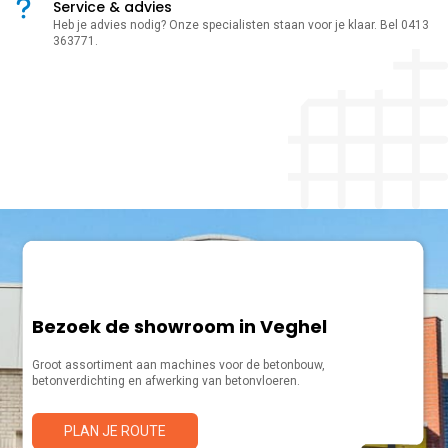
Service & advies
Heb je advies nodig? Onze specialisten staan voor je klaar. Bel 0413
363771.
Bezoek de showroom in Veghel
Groot assortiment aan machines voor de betonbouw,
betonverdichting en afwerking van betonvloeren.
PLAN JE ROUTE