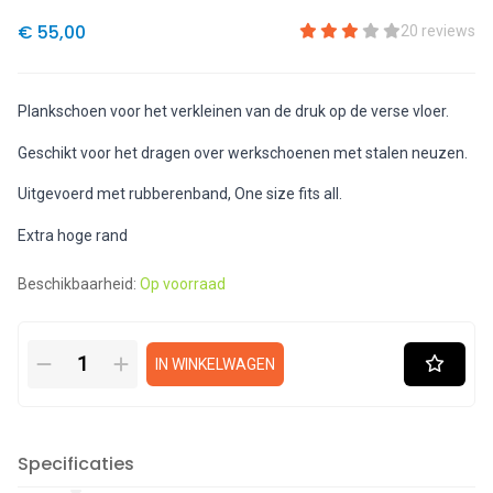
€ 55,00
20 reviews
Plankschoen voor het verkleinen van de druk op de verse vloer.
Geschikt voor het dragen over werkschoenen met stalen neuzen.
Uitgevoerd met rubberenband, One size fits all.
Extra hoge rand
Beschikbaarheid:
Op voorraad
IN WINKELWAGEN
Specificaties