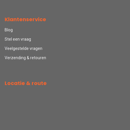
Klantenservice
Blog
Stel een vraag
Veelgestelde vragen
Verzending & retouren
Locatie & route