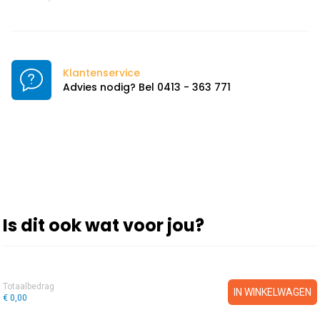
Klantenservice
Advies nodig? Bel 0413 - 363 771
Is dit ook wat voor jou?
Totaalbedrag
IN WINKELWAGEN
€ 0,00