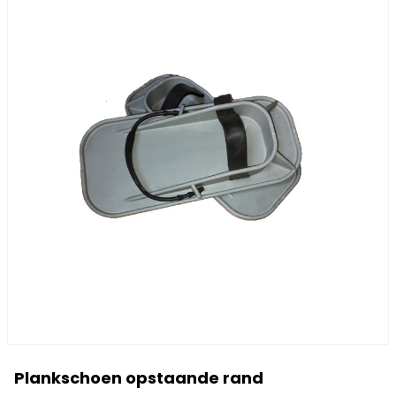
Plankschoen opstaande rand