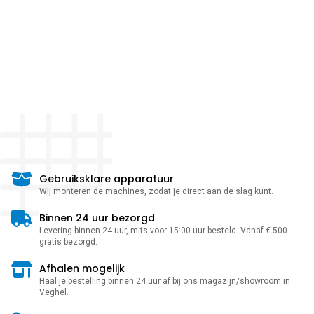
Gebruiksklare apparatuur
Wij monteren de machines, zodat je direct aan de slag kunt.
Binnen 24 uur bezorgd
Levering binnen 24 uur, mits voor 15:00 uur besteld. Vanaf € 500
gratis bezorgd.
Afhalen mogelijk
Haal je bestelling binnen 24 uur af bij ons magazijn/showroom in
Veghel.