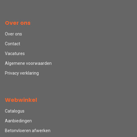
Over ons
Over ons
Contact
Vacatures
Algemene voorwaarden
Privacy verklaring
Webwinkel
Catalogus
Aanbiedingen
Betonvloeren afwerken