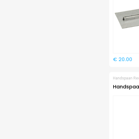
€ 20.00
Handspaan Re
Handspaan