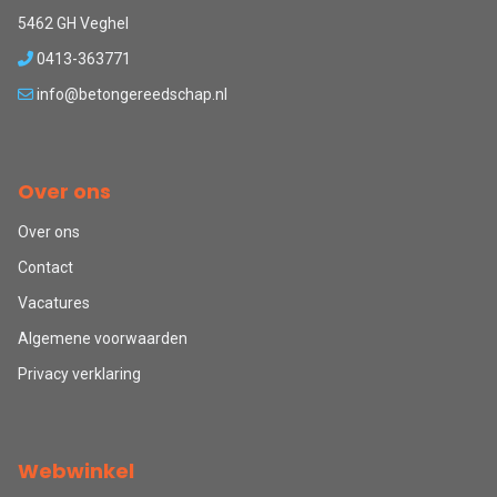
5462 GH Veghel
0413-363771
info@betongereedschap.nl
Over ons
Over ons
Contact
Vacatures
Algemene voorwaarden
Privacy verklaring
Webwinkel