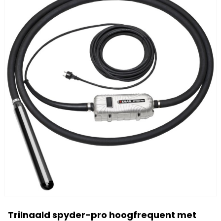
Trilnaald spyder-pro hoogfrequent met