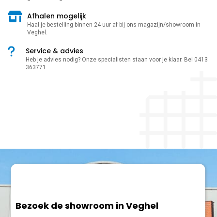
Afhalen mogelijk
Haal je bestelling binnen 24 uur af bij ons magazijn/showroom in
Veghel.
Service & advies
Heb je advies nodig? Onze specialisten staan voor je klaar. Bel 0413
363771.
Bezoek de showroom in Veghel