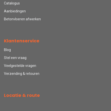
Catalogus
Aanbiedingen
Betonvloeren afwerken
Klantenservice
Blog
Stel een vraag
Veelgestelde vragen
Verzending & retouren
Locatie & route