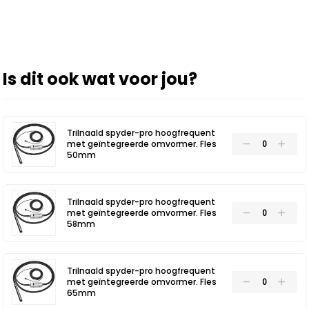
Is dit ook wat voor jou?
Trilnaald spyder-pro hoogfrequent
met geïntegreerde omvormer. Fles
50mm
Trilnaald spyder-pro hoogfrequent
met geïntegreerde omvormer. Fles
58mm
Trilnaald spyder-pro hoogfrequent
met geïntegreerde omvormer. Fles
65mm