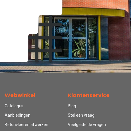
Webwinkel
Klantenservice
Catalogus
Blog
Aanbiedingen
Stel een vraag
Betonvloeren afwerken
Veelgestelde vragen