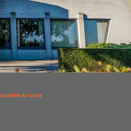
Locatie & route