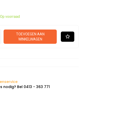
Op voorraad
TOEVOEGEN AAN
WINKELWAGEN
enservice
s nodig? Bel 0413 - 363 771