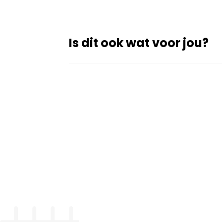
Is dit ook wat voor jou?