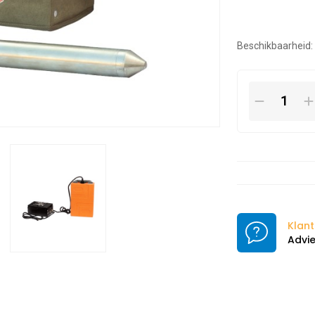
Beschikbaarheid:
Klant
Advie