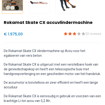
Rokamat Skate CX accuvlindermachine
€ 1.975,00
20 reviews
De Rokamat Skate CX vlindermachine op Accu voor het
egaliseren van vers beton.
De Rokamat Skate CX is uitgerust met een verstelbare hoek van
de gereedschapskop en heeft een telescopische buis met
handgreepverlenging en een gescheiden motor van het handstuk.
De accumotor is borstelloos en zeer efficiënt en heeft een lange
accuduur.
De Rokamat Skate CX is eenvoudig in gebruik en voorzien van een
krachtige Li-Ion accu van 5,2 Ah.