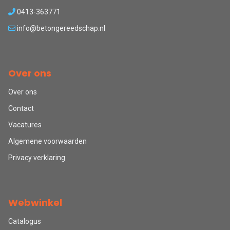
0413-363771
info@betongereedschap.nl
Over ons
Over ons
Contact
Vacatures
Algemene voorwaarden
Privacy verklaring
Webwinkel
Catalogus