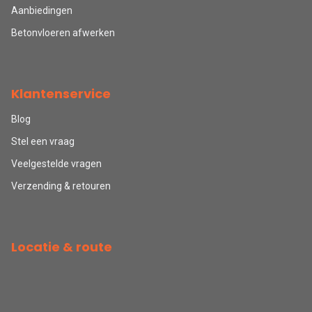
Aanbiedingen
Betonvloeren afwerken
Klantenservice
Blog
Stel een vraag
Veelgestelde vragen
Verzending & retouren
Locatie & route