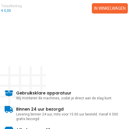
Totaalbedrag
IN WINKELWAGEN
€ 0,00
Gebruiksklare apparatuur
Wij monteren de machines, zodat je direct aan de slag kunt.
Binnen 24 uur bezorgd
Levering binnen 24 uur, mits voor 15:00 uur besteld. Vanaf € 500
gratis bezorgd.