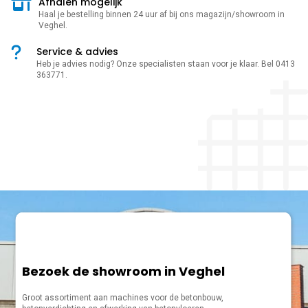
Afhalen mogelijk
Haal je bestelling binnen 24 uur af bij ons magazijn/showroom in
Veghel.
Service & advies
Heb je advies nodig? Onze specialisten staan voor je klaar. Bel 0413
363771.
Bezoek de showroom in Veghel
Groot assortiment aan machines voor de betonbouw,