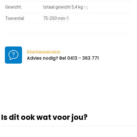
Gewicht:
totaal gewicht 5,4 kg
kg
Toerental:
75-250 min-1
Klantenservice
Advies nodig? Bel 0413 - 363 771
Is dit ook wat voor jou?