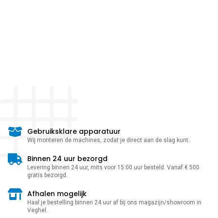
Gebruiksklare apparatuur
Wij monteren de machines, zodat je direct aan de slag kunt.
Binnen 24 uur bezorgd
Levering binnen 24 uur, mits voor 15:00 uur besteld. Vanaf € 500
gratis bezorgd.
Afhalen mogelijk
Haal je bestelling binnen 24 uur af bij ons magazijn/showroom in
Veghel.