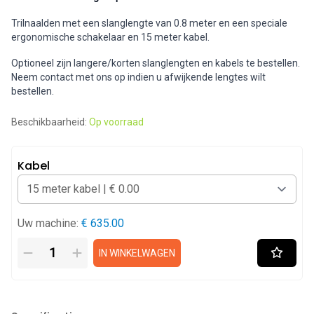
Trilnaalden met een slanglengte van 0.8 meter en een speciale
ergonomische schakelaar en 15 meter kabel.
Optioneel zijn langere/korten slanglengten en kabels te bestellen.
Neem contact met ons op indien u afwijkende lengtes wilt
bestellen.
Beschikbaarheid:
Op voorraad
Kabel
Uw machine:
€ 635.00
IN WINKELWAGEN