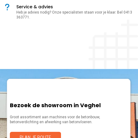
Service & advies
Heb je advies nodig? Onze specialisten staan voor je klaar. Bel 0413
363771.
Bezoek de showroom in Veghel
Groot assortiment aan machines voor de betonbouw,
betonverdichting en afwerking van betonvloeren.
PLAN JE ROUTE