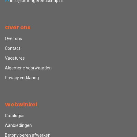
info@betongereedschap.nl
Over ons
Over ons
Contact
Vacatures
Algemene voorwaarden
Privacy verklaring
Webwinkel
Catalogus
Aanbiedingen
Betonvloeren afwerken