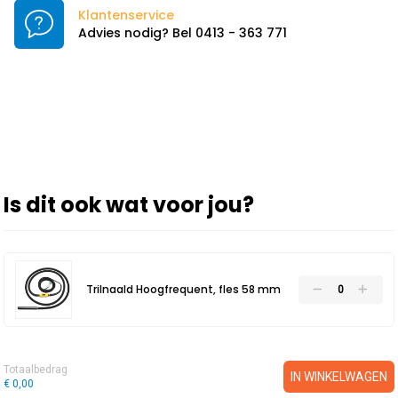
Klantenservice
Advies nodig? Bel 0413 - 363 771
Is dit ook wat voor jou?
Trilnaald Hoogfrequent, fles 58 mm
Totaalbedrag
IN WINKELWAGEN
€ 0,00