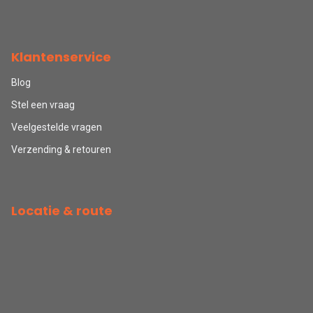
Klantenservice
Blog
Stel een vraag
Veelgestelde vragen
Verzending & retouren
Locatie & route