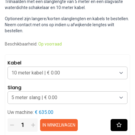
Trilnaalden met een slanglengte van 5 meter en een slagvaste
waterdichte schakelaar en 10 meter kabel.
Optioneel zijn langere/korten slanglengten en kabels te bestellen.
Neem contact met ons op indien u afwijkende lengtes wilt
bestellen.
Beschikbaarheid:
Op voorraad
Kabel
Slang
Uw machine:
€ 635.00
IN WINKELWAGEN