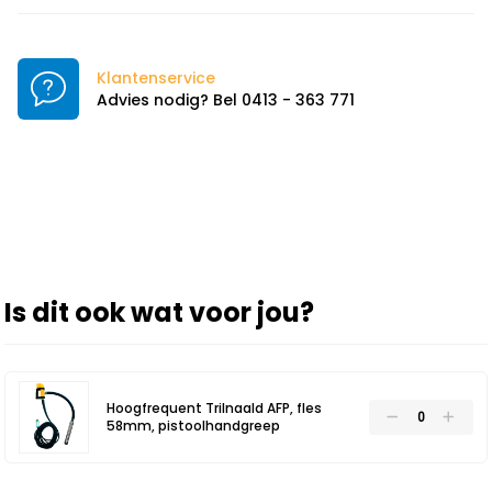
Klantenservice
Advies nodig? Bel 0413 - 363 771
Is dit ook wat voor jou?
Hoogfrequent Trilnaald AFP, fles
58mm, pistoolhandgreep