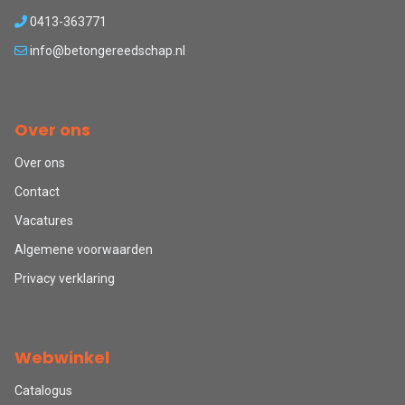
0413-363771
info@betongereedschap.nl
Over ons
Over ons
Contact
Vacatures
Algemene voorwaarden
Privacy verklaring
Webwinkel
Catalogus