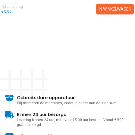
Totaalbedrag
IN WINKELWAGEN
€ 0,00
Gebruiksklare apparatuur
Wij monteren de machines, zodat je direct aan de slag kunt.
Binnen 24 uur bezorgd
Levering binnen 24 uur, mits voor 15:00 uur besteld. Vanaf € 500
gratis bezorgd.