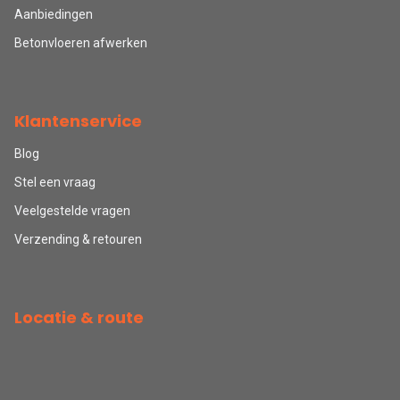
Aanbiedingen
Betonvloeren afwerken
Klantenservice
Blog
Stel een vraag
Veelgestelde vragen
Verzending & retouren
Locatie & route