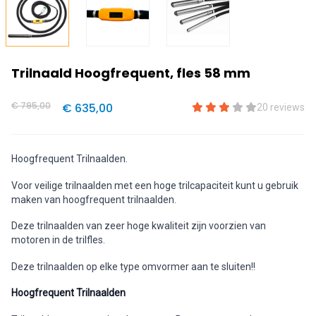
Trilnaald Hoogfrequent, fles 58 mm
€ 795,00
€ 635,00
20 reviews
Hoogfrequent Trilnaalden.
Voor veilige trilnaalden met een hoge trilcapaciteit kunt u gebruik
maken van hoogfrequent trilnaalden.
Deze trilnaalden van zeer hoge kwaliteit zijn voorzien van
motoren in de trilfles.
Deze trilnaalden op elke type omvormer aan te sluiten!!
Hoogfrequent Trilnaalden