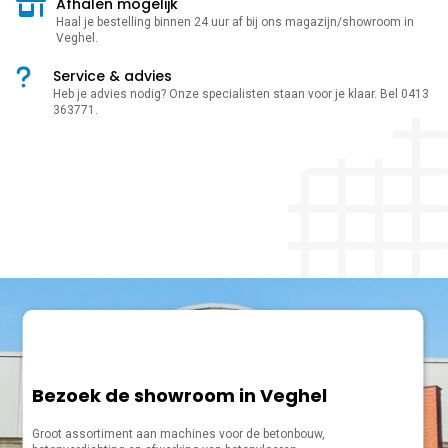
Afhalen mogelijk
Haal je bestelling binnen 24 uur af bij ons magazijn/showroom in
Veghel.
Service & advies
Heb je advies nodig? Onze specialisten staan voor je klaar. Bel 0413
363771.
Bezoek de showroom in Veghel
Groot assortiment aan machines voor de betonbouw,