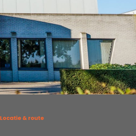
Locatie & route