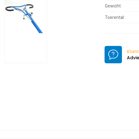
Gewicht:
Toerental:
Klant
Advie