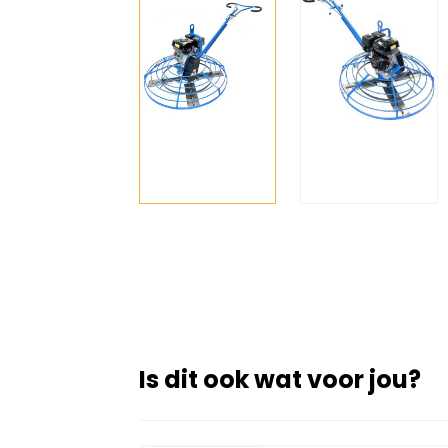
Is dit ook wat voor jou?