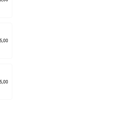
5,00
5,00