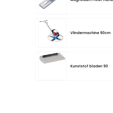
Vlindermachine 90cm
Kunststof bladen 90