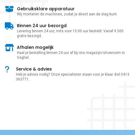
Gebruiksklare apparatuur
Wij monteren de machines, zodat je direct aan de slag kunt.
Binnen 24 uur bezorgd
Levering binnen 24 uur, mits voor 15:00 uur besteld. Vanaf € 500
gratis bezorgd.
Afhalen mogelijk
Haal je bestelling binnen 24 uur af bij ons magazijn/showroom in
Veghel.
Service & advies
Heb je advies nodig? Onze specialisten staan voor je klaar. Bel 0413
363771.