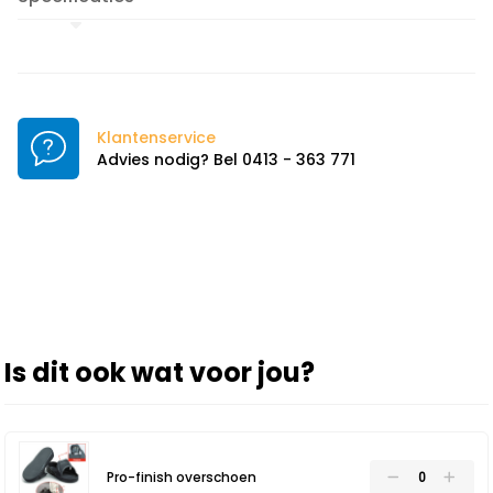
Klantenservice
Advies nodig? Bel 0413 - 363 771
Is dit ook wat voor jou?
Pro-finish overschoen