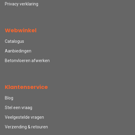
Privacy verklaring
Webwinkel
Catalogus
Aanbiedingen
Betonvloeren afwerken
Klantenservice
Blog
Stel een vraag
Veelgestelde vragen
Verzending & retouren