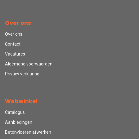
Over ons
Over ons
Contact
Vacatures
Algemene voorwaarden
Privacy verklaring
Webwinkel
Catalogus
Aanbiedingen
Betonvloeren afwerken