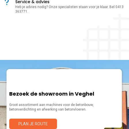
Service & advies
Heb je advies nodig? Onze specialisten staan voor je klaar. Bel 0413
363771.
Bezoek de showroom in Veghel
Groot assortiment aan machines voor de betonbouw,
betonverdichting en afwerking van betonvloeren.
PLAN JE ROUTE