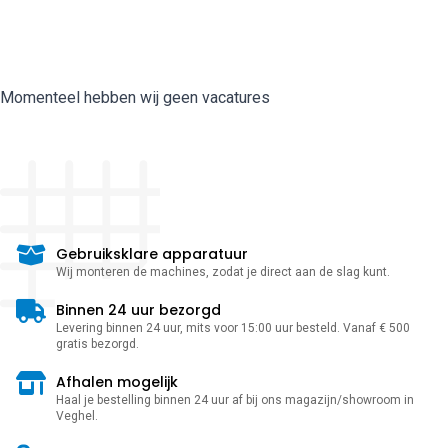
Momenteel hebben wij geen vacatures
Gebruiksklare apparatuur
Wij monteren de machines, zodat je direct aan de slag kunt.
Binnen 24 uur bezorgd
Levering binnen 24 uur, mits voor 15:00 uur besteld. Vanaf € 500
gratis bezorgd.
Afhalen mogelijk
Haal je bestelling binnen 24 uur af bij ons magazijn/showroom in
Veghel.