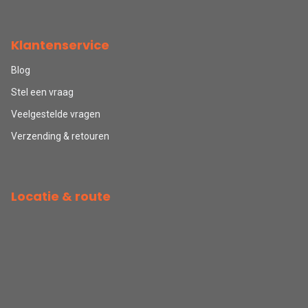
Klantenservice
Blog
Stel een vraag
Veelgestelde vragen
Verzending & retouren
Locatie & route