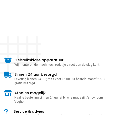
Gebruiksklare apparatuur
Wij monteren de machines, zodat je direct aan de slag kunt.
Binnen 24 uur bezorgd
Levering binnen 24 uur, mits voor 15:00 uur besteld. Vanaf € 500
gratis bezorgd.
Afhalen mogelijk
Haal je bestelling binnen 24 uur af bij ons magazijn/showroom in
Veghel.
Service & advies