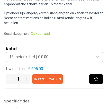
ergonomische schakelaar en 15 meter kabel.
Optioneel zijn langere/korten slanglengten en kabels te bestellen.
Neem contact met ons op indien u afwijkende lengtes wilt
bestellen.
Beschikbaarheid:
Op voorraad
Kabel
Uw machine:
€ 695.00
IN WINKELWAGEN
Specificaties