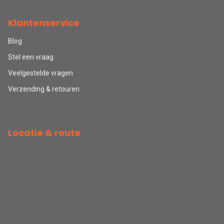
Klantenservice
Blog
Stel een vraag
Veelgestelde vragen
Verzending & retouren
Locatie & route