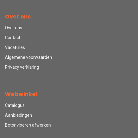
Over ons
Over ons
Contact
Vacatures
Algemene voorwaarden
Privacy verklaring
Webwinkel
Catalogus
Aanbiedingen
Betonvloeren afwerken