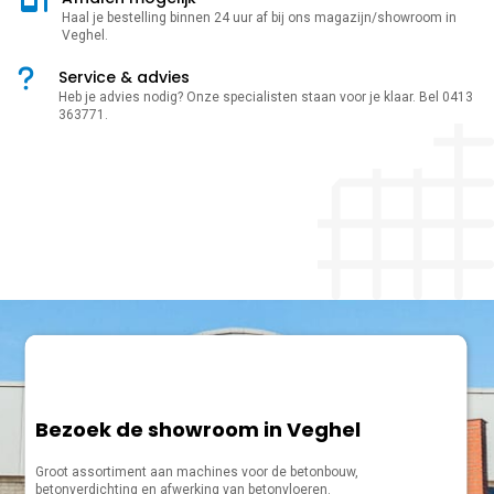
Haal je bestelling binnen 24 uur af bij ons magazijn/showroom in
Veghel.
Service & advies
Heb je advies nodig? Onze specialisten staan voor je klaar. Bel 0413
363771.
Bezoek de showroom in Veghel
Groot assortiment aan machines voor de betonbouw,
betonverdichting en afwerking van betonvloeren.