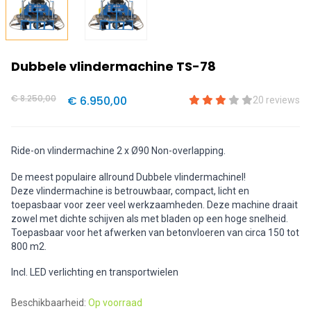
Dubbele vlindermachine TS-78
€ 8.250,00
€ 6.950,00
20 reviews
Ride-on vlindermachine 2 x Ø90 Non-overlapping.
De meest populaire allround Dubbele vlindermachinel!
Deze vlindermachine is betrouwbaar, compact, licht en
toepasbaar voor zeer veel werkzaamheden. Deze machine draait
zowel met dichte schijven als met bladen op een hoge snelheid.
Toepasbaar voor het afwerken van betonvloeren van circa 150 tot
800 m2.
Incl. LED verlichting en transportwielen
Beschikbaarheid:
Op voorraad