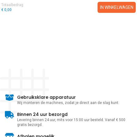
Totaalbedrag
IN WINKELWAGEN
€ 0,00
Gebruiksklare apparatuur
Wij monteren de machines, zodat je direct aan de slag kunt.
Binnen 24 uur bezorgd
Levering binnen 24 uur, mits voor 15:00 uur besteld. Vanaf € 500
gratis bezorgd.
Afhalen mogelijk