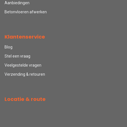
Aanbiedingen
Betonvloeren afwerken
Klantenservice
Blog
Stel een vraag
Veelgestelde vragen
Verzending & retouren
Locatie & route