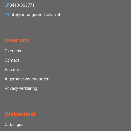
0413-363771
info@betongereedschap.nl
Over ons
Over ons
Contact
Vacatures
Algemene voorwaarden
Privacy verklaring
Webwinkel
Catalogus