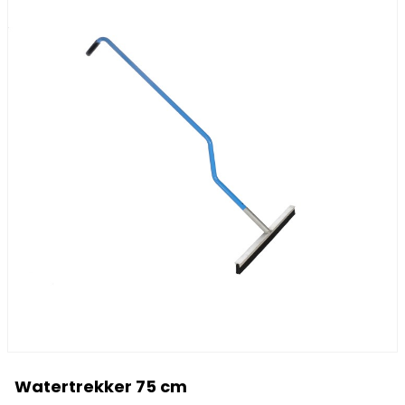
Watertrekker 75 cm