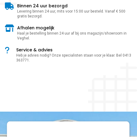
Binnen 24 uur bezorgd
Levering binnen 24 uur, mits voor 15:00 uur besteld. Vanaf € 500
gratis bezorgd.
Afhalen mogelijk
Haal je bestelling binnen 24 uur af bij ons magazijn/showroom in
Veghel.
Service & advies
Heb je advies nodig? Onze specialisten staan voor je klaar. Bel 0413
363771.