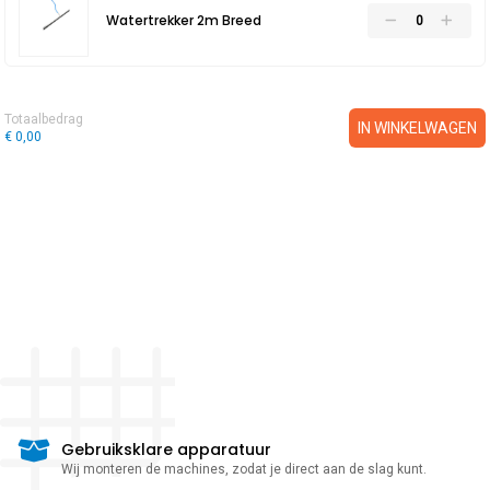
Watertrekker 2m Breed
Totaalbedrag
IN WINKELWAGEN
€ 0,00
Gebruiksklare apparatuur
Wij monteren de machines, zodat je direct aan de slag kunt.