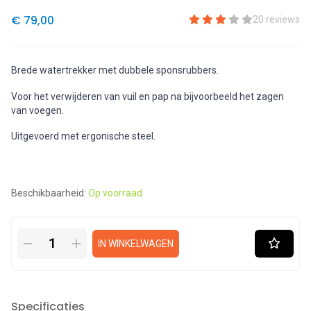
€ 79,00
20 reviews
Brede watertrekker met dubbele sponsrubbers.
Voor het verwijderen van vuil en pap na bijvoorbeeld het zagen
van voegen.
Uitgevoerd met ergonische steel.
Beschikbaarheid:
Op voorraad
IN WINKELWAGEN
Specificaties