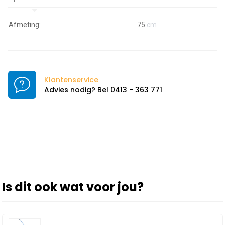
Afmeting:
75
cm
Klantenservice
Advies nodig? Bel 0413 - 363 771
Is dit ook wat voor jou?