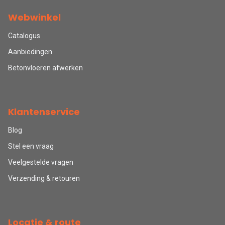
Webwinkel
Catalogus
Aanbiedingen
Betonvloeren afwerken
Klantenservice
Blog
Stel een vraag
Veelgestelde vragen
Verzending & retouren
Locatie & route