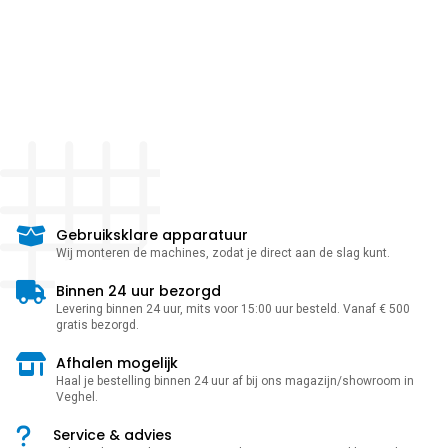
Gebruiksklare apparatuur
Wij monteren de machines, zodat je direct aan de slag kunt.
Binnen 24 uur bezorgd
Levering binnen 24 uur, mits voor 15:00 uur besteld. Vanaf € 500
gratis bezorgd.
Afhalen mogelijk
Haal je bestelling binnen 24 uur af bij ons magazijn/showroom in
Veghel.
Service & advies