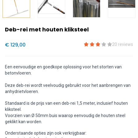
Deb-rei met houten kliksteel
€ 129,00
20 reviews
Een eenvoudige en goedkope oplossing voor het storten van
betonvloeren.
Deze deb-rei wordt veelvoudig gebruikt voor het aanbrengen van
anhydrietvloeren.
Standaard is de prijs van een deb-rei 1,5 meter, inclusief houten
kliksteel.
Voorzien van Ø 50mm buis waarop eenvoudig de houten steel
geklikt kan worden.
Onderstaande opties zijn ook verkrijgbaar: