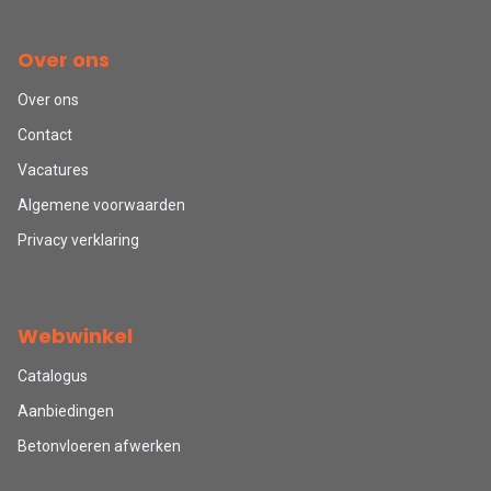
Over ons
Over ons
Contact
Vacatures
Algemene voorwaarden
Privacy verklaring
Webwinkel
Catalogus
Aanbiedingen
Betonvloeren afwerken