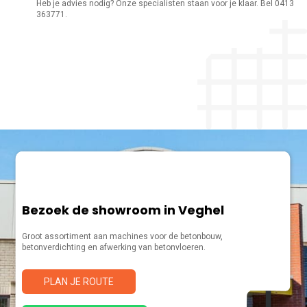
Heb je advies nodig? Onze specialisten staan voor je klaar. Bel 0413
363771.
Bezoek de showroom in Veghel
Groot assortiment aan machines voor de betonbouw,
betonverdichting en afwerking van betonvloeren.
PLAN JE ROUTE