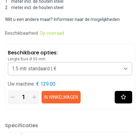
1 meter incl. de houten steel
2 meter incl. de houten steel
Wilt u een andere maat? Informeer naar de mogelijkheden.
Beschikbaarheid:
Op voorraad
Beschikbare opties:
Lengte Buis Ø 55 mm:
Uw machine:
€ 129.00
IN WINKELWAGEN
Specificaties