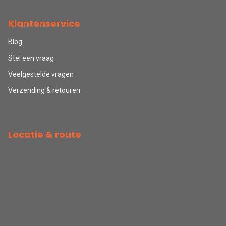
Klantenservice
Blog
Stel een vraag
Veelgestelde vragen
Verzending & retouren
Locatie & route