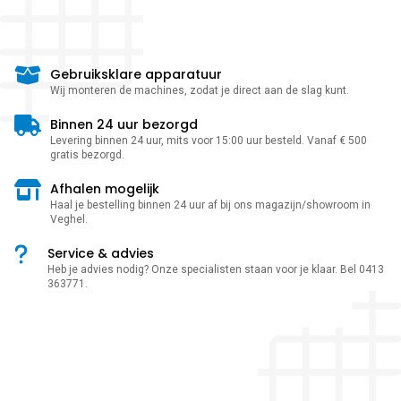
Gebruiksklare apparatuur
Wij monteren de machines, zodat je direct aan de slag kunt.
Binnen 24 uur bezorgd
Levering binnen 24 uur, mits voor 15:00 uur besteld. Vanaf € 500
gratis bezorgd.
Afhalen mogelijk
Haal je bestelling binnen 24 uur af bij ons magazijn/showroom in
Veghel.
Service & advies
Heb je advies nodig? Onze specialisten staan voor je klaar. Bel 0413
363771.