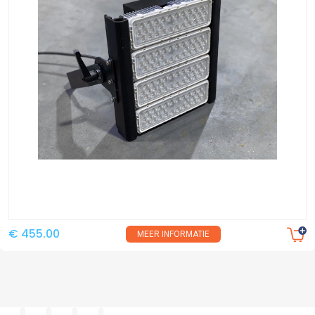
€ 455.00
MEER INFORMATIE