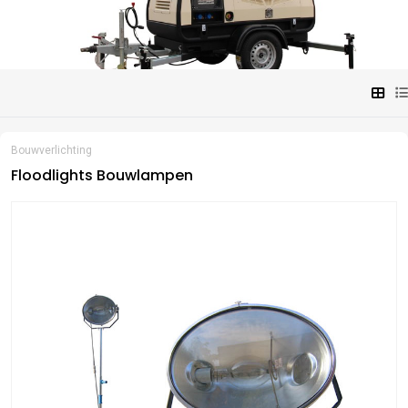
Bouwverlichting
Floodlights Bouwlampen