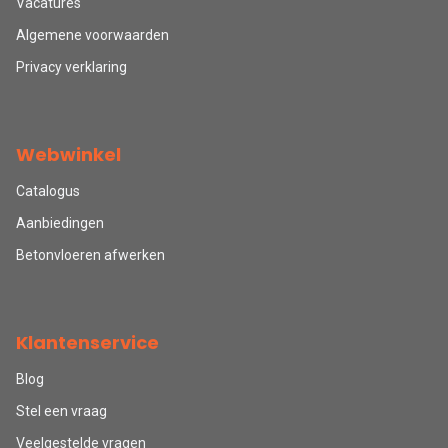
Vacatures
Algemene voorwaarden
Privacy verklaring
Webwinkel
Catalogus
Aanbiedingen
Betonvloeren afwerken
Klantenservice
Blog
Stel een vraag
Veelgestelde vragen