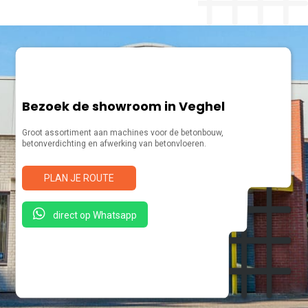
Bezoek de showroom in Veghel
Groot assortiment aan machines voor de betonbouw,
betonverdichting en afwerking van betonvloeren.
PLAN JE ROUTE
direct op Whatsapp