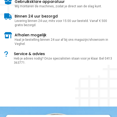
Gebruiksklare apparatuur
Wij monteren de machines, zodat je direct aan de slag kunt.
Binnen 24 uur bezorgd
Levering binnen 24 uur, mits voor 15:00 uur besteld. Vanaf € 500
gratis bezorgd.
Afhalen mogelijk
Haal je bestelling binnen 24 uur af bij ons magazijn/showroom in
Veghel.
Service & advies
Heb je advies nodig? Onze specialisten staan voor je klaar. Bel 0413
363771.