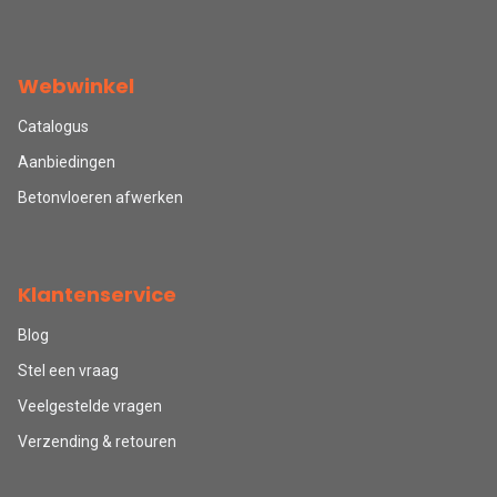
Webwinkel
Catalogus
Aanbiedingen
Betonvloeren afwerken
Klantenservice
Blog
Stel een vraag
Veelgestelde vragen
Verzending & retouren