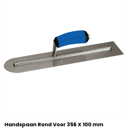
Handspaan Rond Voor 356 X 100 mm