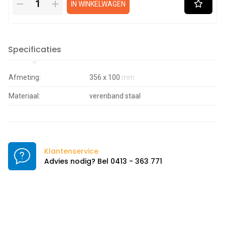
IN WINKELWAGEN
Specificaties
Afmeting:
356 x 100
mm
Materiaal:
verenband staal
Klantenservice
Advies nodig? Bel 0413 - 363 771